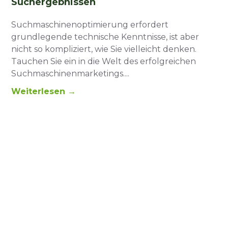
Suchergebnissen
Suchmaschinenoptimierung erfordert
grundlegende technische Kenntnisse, ist aber
nicht so kompliziert, wie Sie vielleicht denken.
Tauchen Sie ein in die Welt des erfolgreichen
Suchmaschinenmarketings.
Weiterlesen →