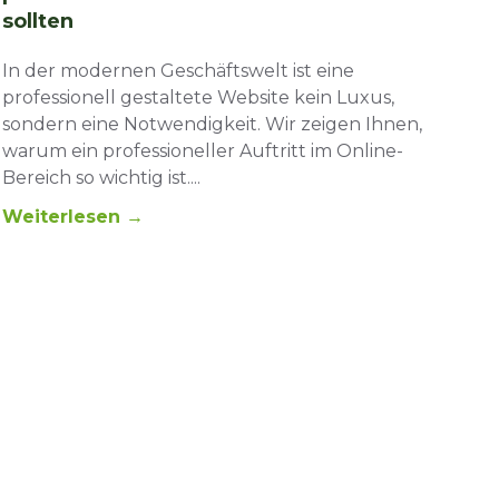
sollten
In der modernen Geschäftswelt ist eine
professionell gestaltete Website kein Luxus,
sondern eine Notwendigkeit. Wir zeigen Ihnen,
warum ein professioneller Auftritt im Online-
Bereich so wichtig ist.
Weiterlesen →