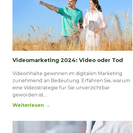
Videomarketing 2024: Video oder Tod
Videoinhalte gewinnen im digitalen Marketing
zunehmend an Bedeutung. Erfahren Sie, warum
eine Videostrategie für Sie unverzichtbar
geworden ist.
Weiterlesen →