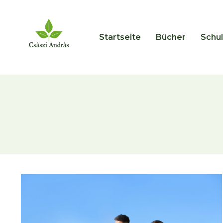
Startseite
Bücher
Schu