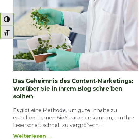
Umschalten auf hohe Kontraste
Schrift vergrößern
Das Geheimnis des Content-Marketings:
Worüber Sie in Ihrem Blog schreiben
sollten
Es gibt eine Methode, um gute Inhalte zu
erstellen. Lernen Sie Strategien kennen, um Ihre
Leserschaft schnell zu vergrößern.
Weiterlesen →