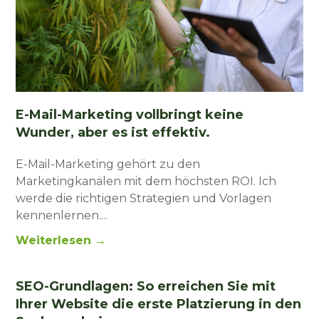
E-Mail-Marketing vollbringt keine
Wunder, aber es ist effektiv.
E-Mail-Marketing gehört zu den
Marketingkanälen mit dem höchsten ROI. Ich
werde die richtigen Strategien und Vorlagen
kennenlernen.
Weiterlesen →
SEO-Grundlagen: So erreichen Sie mit
Ihrer Website die erste Platzierung in den