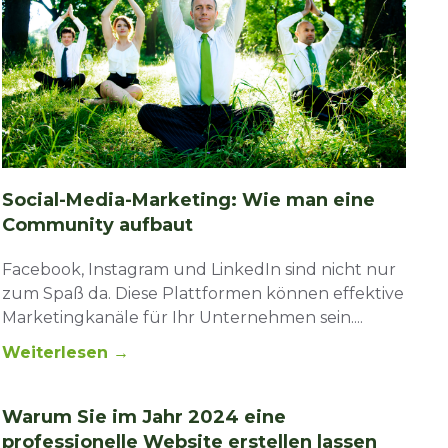
Social-Media-Marketing: Wie man eine
Community aufbaut
Facebook, Instagram und LinkedIn sind nicht nur
zum Spaß da. Diese Plattformen können effektive
Marketingkanäle für Ihr Unternehmen sein.
Weiterlesen →
Warum Sie im Jahr 2024 eine
professionelle Website erstellen lassen